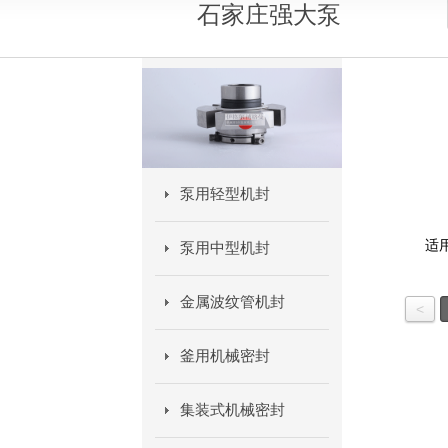
石家庄强大泵
泵用轻型机封
泵用中型机封
金属波纹管机封
<
釜用机械密封
集装式机械密封