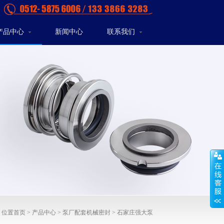
产品中心
新闻中心
联系我们
位置
首页
>
产品中心
>
泵厂配套机械密封
>
石家庄强大泵