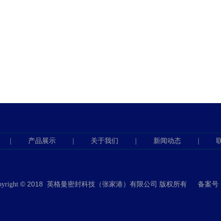
|
产品展示
|
关于我们
|
新闻动态
|
© 2018
yright
英格曼密封科技（张家港）有限公司 版权所有 备案号